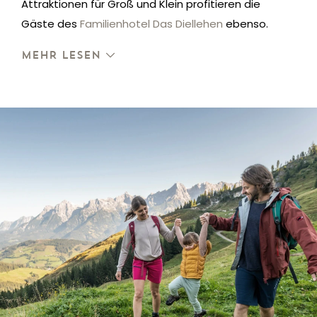
Attraktionen für Groß und Klein profitieren die
Gäste des
Familienhotel Das Diellehen
ebenso.
MEHR LESEN