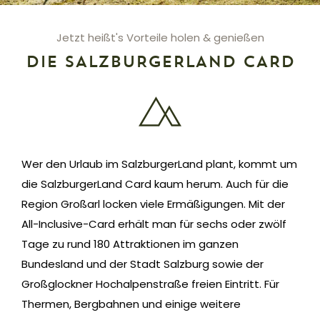
Jetzt heißt's Vorteile holen & genießen
DIE SALZBURGERLAND CARD
Wer den Urlaub im SalzburgerLand plant, kommt um
die SalzburgerLand Card kaum herum. Auch für die
Region Großarl locken viele Ermäßigungen. Mit der
All-Inclusive-Card erhält man für sechs oder zwölf
Tage zu rund 180 Attraktionen im ganzen
Bundesland und der Stadt Salzburg sowie der
Großglockner Hochalpenstraße freien Eintritt. Für
Thermen, Bergbahnen und einige weitere