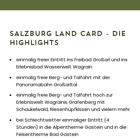
SALZBURG LAND CARD - DIE
HIGHLIGHTS
einmalig freier Eintritt ins Freibad Großarl und ins
Erlebnisbad Wasserwelt Wagrain
einmalig freie Berg- und Talfahrt mit der
Panoramabahn Großarltal
einmalig freie Berg- und Talfahrt hoch zur
Erlebniswelt Wagrainis Grafenberg mit
Schaukelwald, Riesenhüpfkissen und vielem mehr
bei Schlechtwetter einmaliger Eintritt (4
Stunden) in die Alpentherme Gastein und in die
Felsentherme Bad Gastein