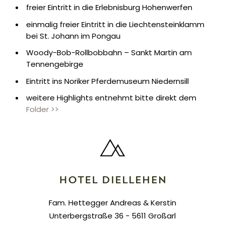
freier Eintritt in die Erlebnisburg Hohenwerfen
einmalig freier Eintritt in die Liechtensteinklamm
bei St. Johann im Pongau
Woody-Bob-Rollbobbahn – Sankt Martin am
Tennengebirge
Eintritt ins Noriker Pferdemuseum Niedernsill
weitere Highlights entnehmt bitte direkt dem
Folder >>
HOTEL DIELLEHEN
Fam. Hettegger Andreas & Kerstin
Unterbergstraße 36 - 5611 Großarl