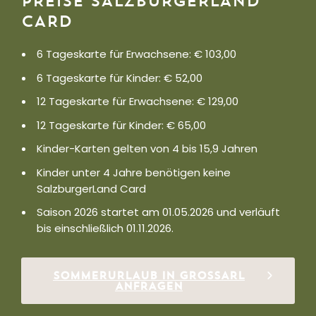
PREISE SALZBURGERLAND
CARD
6 Tageskarte für Erwachsene: € 103,00
6 Tageskarte für Kinder: € 52,00
12 Tageskarte für Erwachsene: € 129,00
12 Tageskarte für Kinder: € 65,00
Kinder-Karten gelten von 4 bis 15,9 Jahren
Kinder unter 4 Jahre benötigen keine
SalzburgerLand Card
Saison 2026 startet am 01.05.2026 und verläuft
bis einschließlich 01.11.2026.
SOMMERURLAUB IN GROSSARL A
NFRAGEN