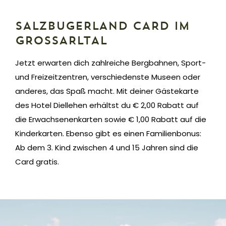
SALZBUGERLAND CARD IM
GROSSARLTAL
Jetzt erwarten dich zahlreiche Bergbahnen, Sport-
und Freizeitzentren, verschiedenste Museen oder
anderes, das Spaß macht. Mit deiner Gästekarte
des Hotel Diellehen erhältst du € 2,00 Rabatt auf
die Erwachsenenkarten sowie € 1,00 Rabatt auf die
Kinderkarten. Ebenso gibt es einen Familienbonus:
Ab dem 3. Kind zwischen 4 und 15 Jahren sind die
Card gratis.