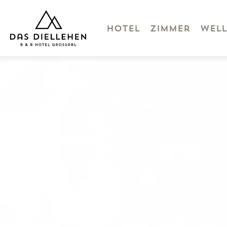
Zum Inhalt
Hotel
Zimmer
Well