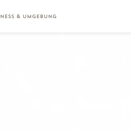
ness & Umgebung