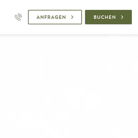
ANFRAGEN
BUCHEN